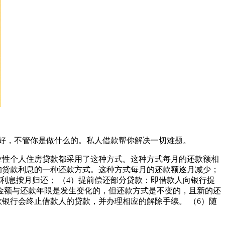
好，不管你是做什么的。私人借款帮你解决一切难题。
业性个人住房贷款都采用了这种方式。这种方式每月的还款额相
的贷款利息的一种还款方式。这种方式每月的还款额逐月减少；
利息按月归还； （4）提前偿还部分贷款：即借款人向银行提
金额与还款年限是发生变化的，但还款方式是不变的，且新的还
银行会终止借款人的贷款，并办理相应的解除手续。 （6）随