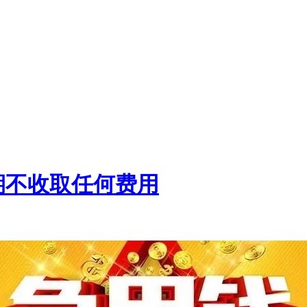
期不收取任何费用