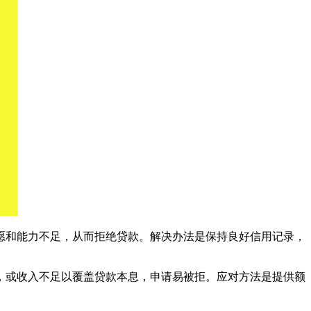
愿和能力不足，从而拒绝贷款。解决办法是保持良好信用记录，
，或收入不足以覆盖贷款本息，申请易被拒。应对方法是提供额