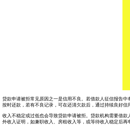
贷款申请被拒常见原因之一是信用不良。若借款人征信报告中
按时还款，若有不良记录，可在还清欠款后，通过持续良好信
收入不稳定或过低也会导致贷款申请被拒。贷款机构需要借款
外收入证明，如兼职收入、房租收入等，或等待收入稳定后再