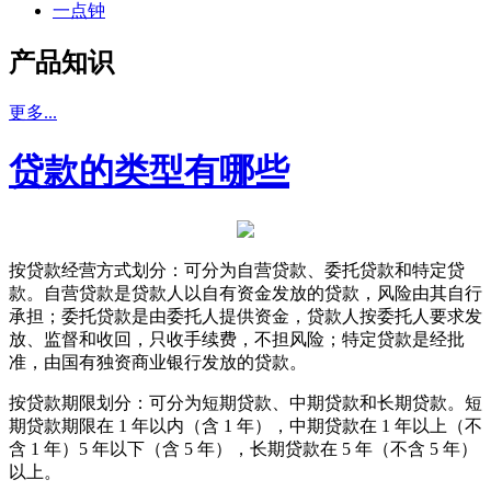
一点钟
产品知识
更多...
贷款的类型有哪些
按贷款经营方式划分：可分为自营贷款、委托贷款和特定贷
款。自营贷款是贷款人以自有资金发放的贷款，风险由其自行
承担；委托贷款是由委托人提供资金，贷款人按委托人要求发
放、监督和收回，只收手续费，不担风险；特定贷款是经批
准，由国有独资商业银行发放的贷款。
按贷款期限划分：可分为短期贷款、中期贷款和长期贷款。短
期贷款期限在 1 年以内（含 1 年），中期贷款在 1 年以上（不
含 1 年）5 年以下（含 5 年），长期贷款在 5 年（不含 5 年）
以上。